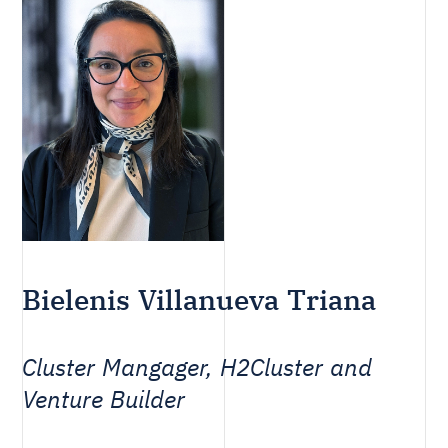
Bielenis Villanueva Triana
Cluster Mangager, H2Cluster and
Venture Builder