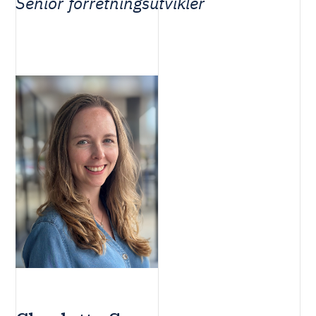
Senior forretningsutvikler