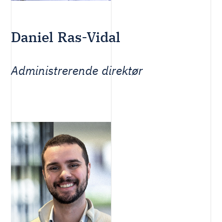
Daniel Ras-Vidal
Administrerende direktør