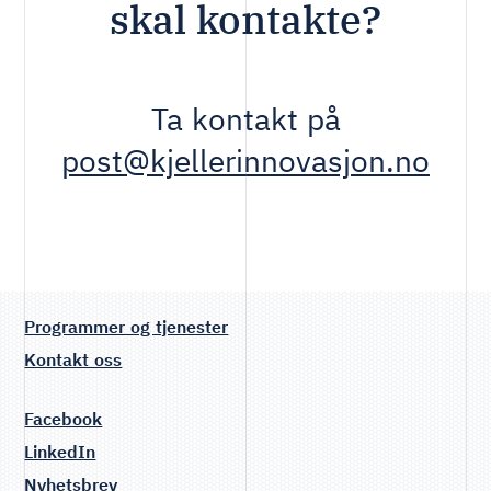
skal kontakte?
Ta kontakt på
post@kjellerinnovasjon.no
Programmer og tjenester
Kontakt oss
Facebook
LinkedIn
Nyhetsbrev