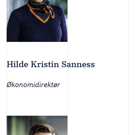
Hilde Kristin Sanness
Økonomidirektør