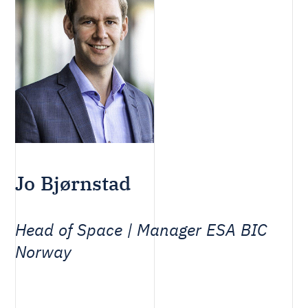
Jo Bjørnstad
Head of Space | Manager ESA BIC
Norway