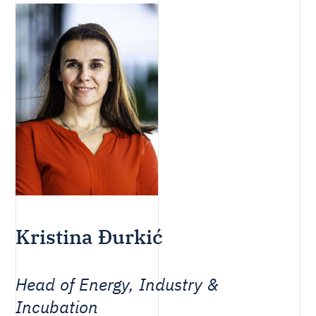
Kristina Đurkić
Head of Energy, Industry &
Incubation