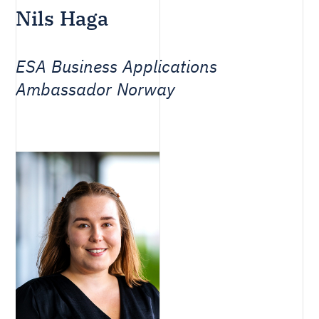
Nils Haga
ESA Business Applications
Ambassador Norway