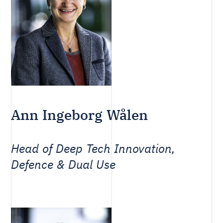
Ann Ingeborg Wålen
Head of Deep Tech Innovation,
Defence & Dual Use