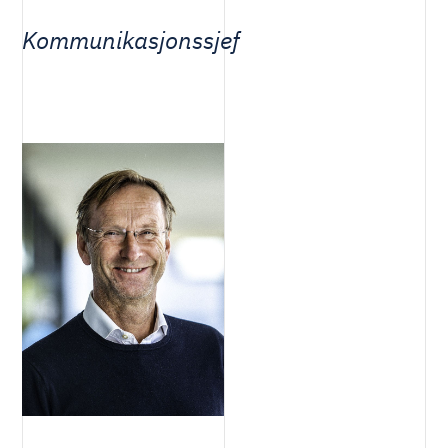
Kommunikasjonssjef