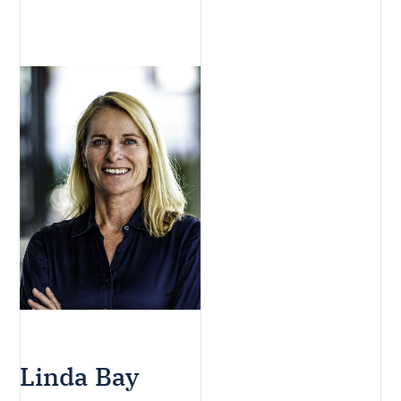
Linda Bay