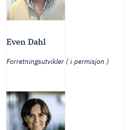
Even Dahl
Forretningsutvikler ( i permisjon )