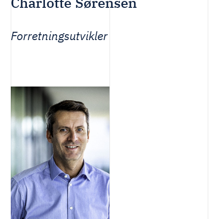
Charlotte Sørensen
Forretningsutvikler