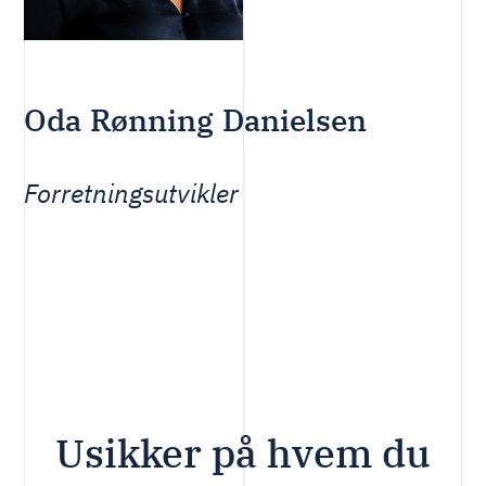
Oda Rønning Danielsen
Forretningsutvikler
Usikker på hvem du