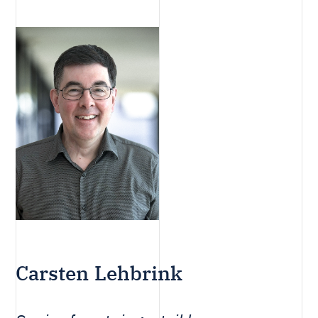
Carsten Lehbrink